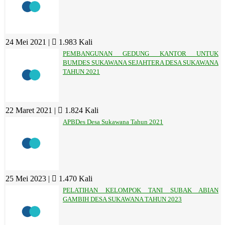
24 Mei 2021 |
1.983 Kali
PEMBANGUNAN GEDUNG KANTOR UNTUK
BUMDES SUKAWANA SEJAHTERA DESA SUKAWANA
TAHUN 2021
22 Maret 2021 |
1.824 Kali
APBDes Desa Sukawana Tahun 2021
25 Mei 2023 |
1.470 Kali
PELATIHAN KELOMPOK TANI SUBAK ABIAN
GAMBIH DESA SUKAWANA TAHUN 2023