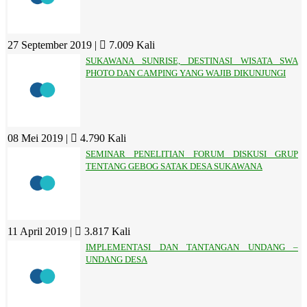
27 September 2019 |
7.009 Kali
SUKAWANA SUNRISE, DESTINASI WISATA SWA
PHOTO DAN CAMPING YANG WAJIB DIKUNJUNGI
08 Mei 2019 |
4.790 Kali
SEMINAR PENELITIAN FORUM DISKUSI GRUP
TENTANG GEBOG SATAK DESA SUKAWANA
11 April 2019 |
3.817 Kali
IMPLEMENTASI DAN TANTANGAN UNDANG –
UNDANG DESA