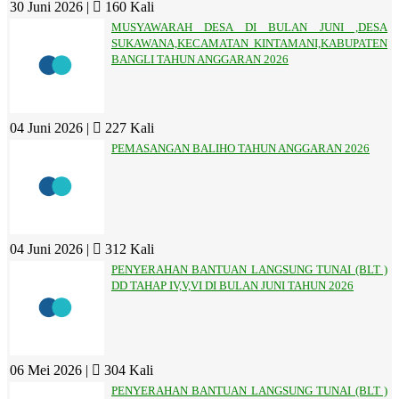
30 Juni 2026 |
160 Kali
MUSYAWARAH DESA DI BULAN JUNI ,DESA
SUKAWANA,KECAMATAN KINTAMANI,KABUPATEN
BANGLI TAHUN ANGGARAN 2026
04 Juni 2026 |
227 Kali
PEMASANGAN BALIHO TAHUN ANGGARAN 2026
04 Juni 2026 |
312 Kali
PENYERAHAN BANTUAN LANGSUNG TUNAI (BLT )
DD TAHAP IV,V,VI DI BULAN JUNI TAHUN 2026
06 Mei 2026 |
304 Kali
PENYERAHAN BANTUAN LANGSUNG TUNAI (BLT )