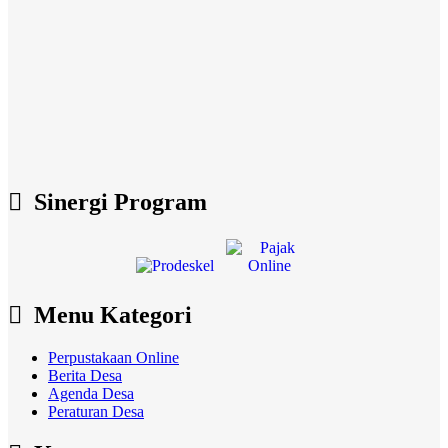
Sinergi Program
Menu Kategori
Perpustakaan Online
Berita Desa
Agenda Desa
Peraturan Desa