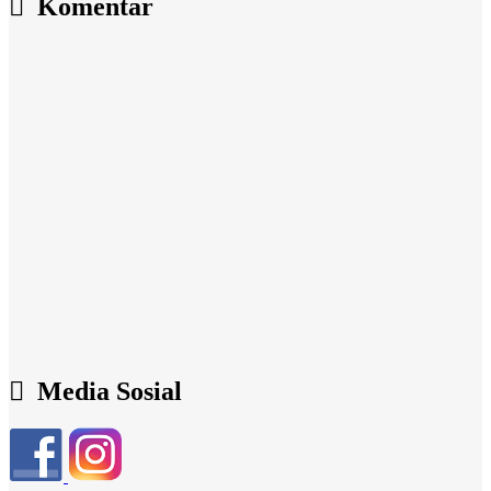
Komentar
Media Sosial