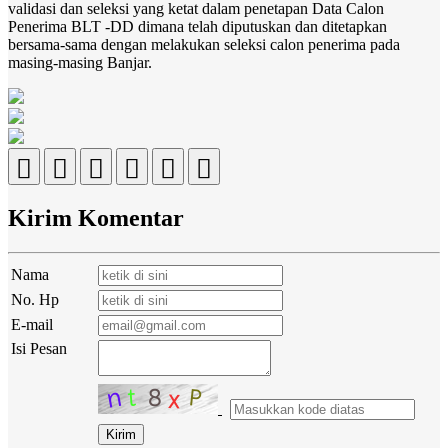
validasi dan seleksi yang ketat dalam penetapan Data Calon
Penerima BLT -DD dimana telah diputuskan dan ditetapkan
bersama-sama dengan melakukan seleksi calon penerima pada
masing-masing Banjar.
Kirim Komentar
Nama
No. Hp
E-mail
Isi Pesan