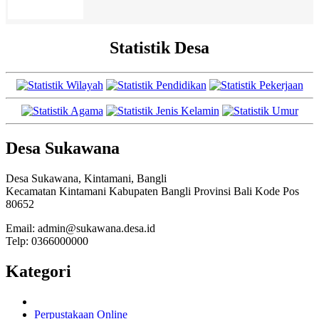
Statistik Desa
Desa Sukawana
Desa Sukawana, Kintamani, Bangli
Kecamatan Kintamani Kabupaten Bangli Provinsi Bali Kode Pos
80652
Email: admin@sukawana.desa.id
Telp: 0366000000
Kategori
Perpustakaan Online