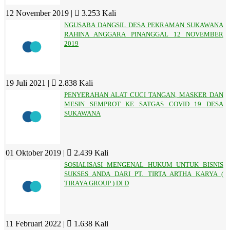
12 November 2019 |
3.253 Kali
NGUSABA DANGSIL DESA PEKRAMAN SUKAWANA
RAHINA ANGGARA PINANGGAL 12 NOVEMBER
2019
19 Juli 2021 |
2.838 Kali
PENYERAHAN ALAT CUCI TANGAN, MASKER DAN
MESIN SEMPROT KE SATGAS COVID 19 DESA
SUKAWANA
01 Oktober 2019 |
2.439 Kali
SOSIALISASI MENGENAL HUKUM UNTUK BISNIS
SUKSES ANDA DARI PT. TIRTA ARTHA KARYA (
TIRAYA GROUP ) DI D
11 Februari 2022 |
1.638 Kali