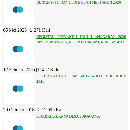
DD TAHAP I,II,DAN III DI BULAN MEI TAHUN 2026
05 Mei 2026 |
271 Kali
KEGIATAN POSYANDU TAHUN ANGGARAN 2026
DESA SUKAWANA, KEC. KINTAMANI, KAB. BANGLI
12 Februari 2026 |
457 Kali
PELAKSANAAN BULAN BAHASA BALI VIII TAHUN
2026
29 Oktober 2018 |
12.596 Kali
SEJARAH ADANYA DESA SUKAWANA