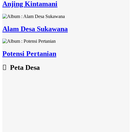
Anjing Kintamani
Alam Desa Sukawana
Potensi Pertanian
Peta Desa