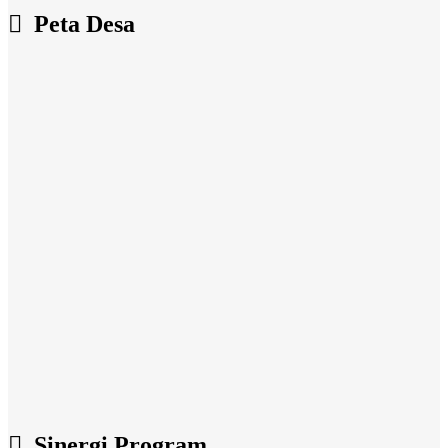
Peta Desa
Sinergi Program