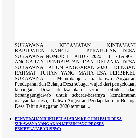
SUKAWANA KECAMATAN KINTAMANI
KABUPATEN BANGLI PERATURAN DESA
SUKAWANA NOMOR 1 TAHUN 2020 TENTANG
ANGGARAN PENDAPATAN DAN BELANJA DESA
SUKAWANA TAHUN ANGGARAN 2020 DENGAN
RAHMAT TUHAN YANG MAHA ESA PERBEKEL
SUKAWANA Menimbang : a. bahwa Anggaran
Pendaparan dan Belanja Desa sebagai wujud dari pengelolaan
keuangan Desa dilaksanakan secara terbuka dan
bertanggungjawab untuk sebesar-besarnya kemakmuran
masyarakat desa; bahwa Anggaran Pendapatan dan Belanja
Desa Tahun Anggaran 2020 termuat ...
PENYERAHAN BUKU PELAJARAN KE GURU PAUD DESA
SUKAWANA YANG AKAN MENUNJANG PROSES
PEMBELAJARAN SISWA