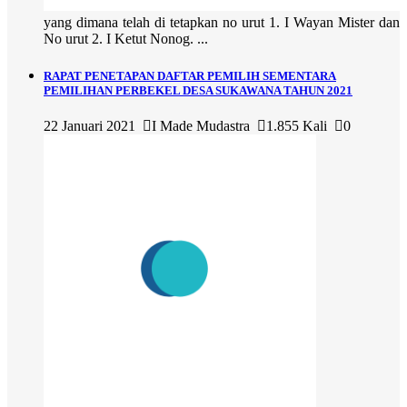
yang dimana telah di tetapkan no urut 1. I Wayan Mister dan
No urut 2. I Ketut Nonog. ...
RAPAT PENETAPAN DAFTAR PEMILIH SEMENTARA
PEMILIHAN PERBEKEL DESA SUKAWANA TAHUN 2021
22 Januari 2021
I Made Mudastra
1.855 Kali
0