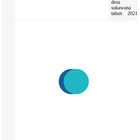
desa
sukawana
tahun 2021