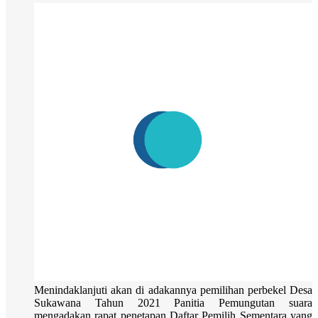
Menindaklanjuti akan di adakannya pemilihan perbekel Desa
Sukawana Tahun 2021 Panitia Pemungutan suara
mengadakan rapat penetapan Daftar Pemilih Sementara yang