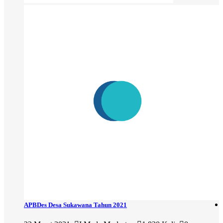
APBDes Desa Sukawana Tahun 2021