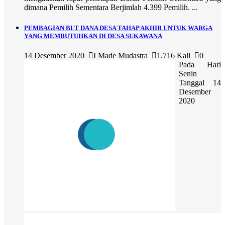
dimana Pemilih Sementara Berjimlah 4.399 Pemilih. ...
PEMBAGIAN BLT DANA DESA TAHAP AKHIR UNTUK WARGA
YANG MEMBUTUHKAN DI DESA SUKAWANA
14 Desember 2020
I Made Mudastra
1.716 Kali
0
Pada Hari
Senin
Tanggal 14
Desember
2020