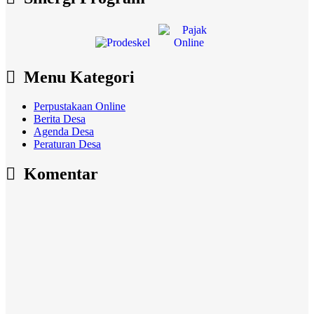
Menu Kategori
Perpustakaan Online
Berita Desa
Agenda Desa
Peraturan Desa
Komentar