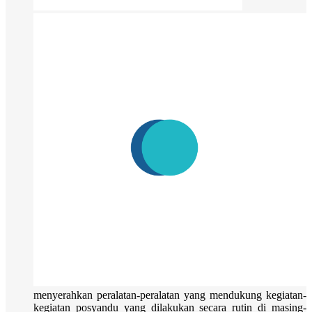
menyerahkan peralatan-peralatan yang mendukung kegiatan-
kegiatan posyandu yang dilakukan secara rutin di masing-