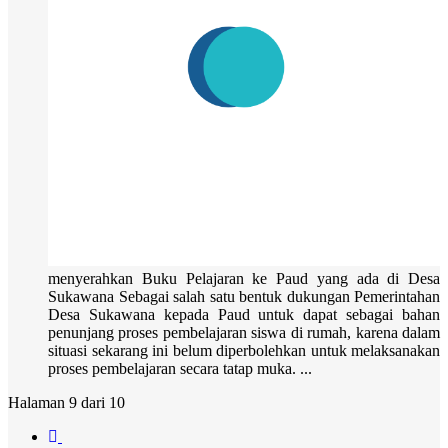
menyerahkan Buku Pelajaran ke Paud yang ada di Desa
Sukawana Sebagai salah satu bentuk dukungan Pemerintahan
Desa Sukawana kepada Paud untuk dapat sebagai bahan
penunjang proses pembelajaran siswa di rumah, karena dalam
situasi sekarang ini belum diperbolehkan untuk melaksanakan
proses pembelajaran secara tatap muka. ...
Halaman 9 dari 10