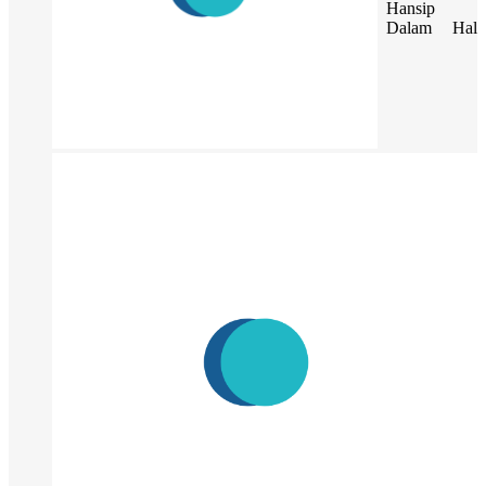
Hansip
Dalam Hal