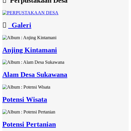
Perpustakaan Desa
Galeri
Anjing Kintamani
Alam Desa Sukawana
Potensi Wisata
Potensi Pertanian