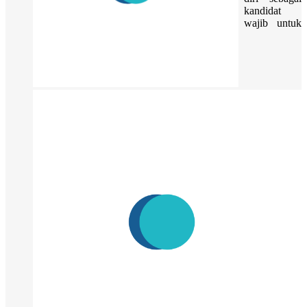
kandidat
wajib untuk