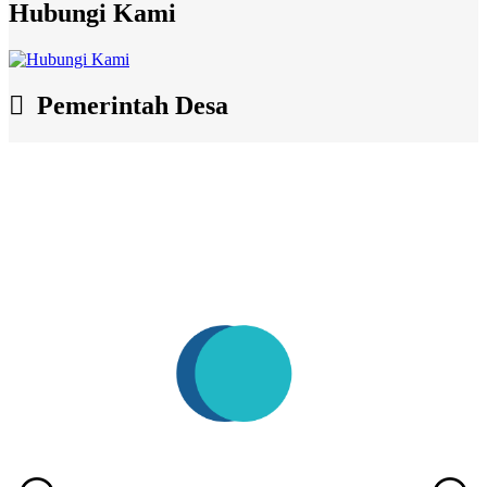
Hubungi Kami
Pemerintah Desa