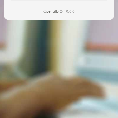
OpenSID
2410.0.0