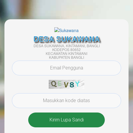
DESA SUKAWANA
DESA SUKAWANA, KINTAMANI, BANGLI
KODEPOS 80652
KECAMATAN KINTAMANI
KABUPATEN BANGLI
Kirim Lupa Sandi