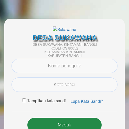
DESA SUKAWANA
DESA SUKAWANA, KINTAMANI, BANGLI
KODEPOS 80652
KECAMATAN KINTAMANI
KABUPATEN BANGLI
Tampilkan kata sandi
Lupa Kata Sandi?
Masuk