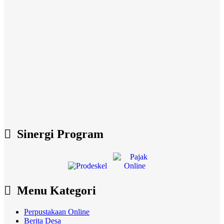
Sinergi Program
Menu Kategori
Perpustakaan Online
Berita Desa