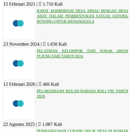
15 Februari 2021 |
1.710 Kali
RAPAT KOORDINASI DESA DINAS DENGAN DESA
ADAT DALAM PEMBENTUKAN SATGAS GOTONG
ROYONG UNTUK MENANGGULA
23 November 2024 |
1.656 Kali
PELATIHAN KELOMPOK TANI SUBAK ABIAN
PUJUNG SARI TAHUN 2024
12 Februari 2026 |
466 Kali
PELAKSANAAN BULAN BAHASA BALI VIII TAHUN
2026
22 Agustus 2025 |
1.087 Kali
PEMBANGUNAN CUBANG MILIK DESA DI BANJAR