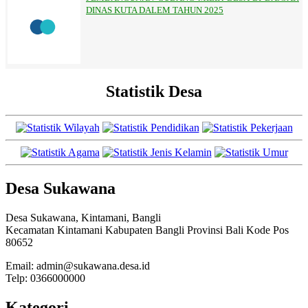
DINAS KUTA DALEM TAHUN 2025
Statistik Desa
Desa Sukawana
Desa Sukawana, Kintamani, Bangli
Kecamatan Kintamani Kabupaten Bangli Provinsi Bali Kode Pos
80652
Email: admin@sukawana.desa.id
Telp: 0366000000
Kategori