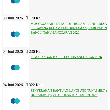
30 Juni 2026 |
170 Kali
MUSYAWARAH DESA DI BULAN JUNI ,DESA
SUKAWANA,KECAMATAN KINTAMANI,KABUPATEN
BANGLI TAHUN ANGGARAN 2026
04 Juni 2026 |
236 Kali
PEMASANGAN BALIHO TAHUN ANGGARAN 2026
04 Juni 2026 |
322 Kali
PENYERAHAN BANTUAN LANGSUNG TUNAI (BLT )
DD TAHAP IV,V,VI DI BULAN JUNI TAHUN 2026