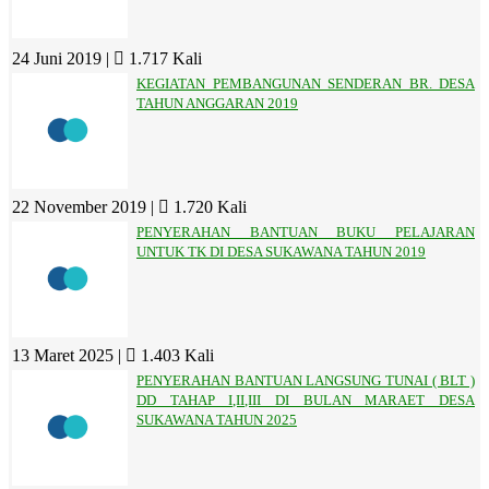
24 Juni 2019 |
1.717 Kali
KEGIATAN PEMBANGUNAN SENDERAN BR. DESA
TAHUN ANGGARAN 2019
22 November 2019 |
1.720 Kali
PENYERAHAN BANTUAN BUKU PELAJARAN
UNTUK TK DI DESA SUKAWANA TAHUN 2019
13 Maret 2025 |
1.403 Kali
PENYERAHAN BANTUAN LANGSUNG TUNAI ( BLT )
DD TAHAP I,II,III DI BULAN MARAET DESA
SUKAWANA TAHUN 2025