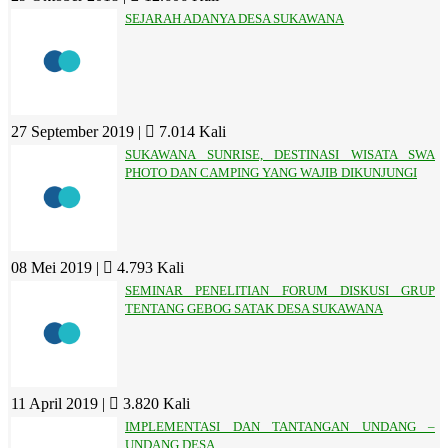
SEJARAH ADANYA DESA SUKAWANA
27 September 2019 |
7.014 Kali
SUKAWANA SUNRISE, DESTINASI WISATA SWA
PHOTO DAN CAMPING YANG WAJIB DIKUNJUNGI
08 Mei 2019 |
4.793 Kali
SEMINAR PENELITIAN FORUM DISKUSI GRUP
TENTANG GEBOG SATAK DESA SUKAWANA
11 April 2019 |
3.820 Kali
IMPLEMENTASI DAN TANTANGAN UNDANG –
UNDANG DESA