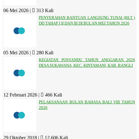
06 Mei 2026 |
313 Kali
PENYERAHAN BANTUAN LANGSUNG TUNAI (BLT )
DD TAHAP I,II,DAN III DI BULAN MEI TAHUN 2026
05 Mei 2026 |
280 Kali
KEGIATAN POSYANDU TAHUN ANGGARAN 2026
DESA SUKAWANA, KEC. KINTAMANI, KAB. BANGLI
12 Februari 2026 |
466 Kali
PELAKSANAAN BULAN BAHASA BALI VIII TAHUN
2026
29 Oktober 2018 |
12.606 Kali