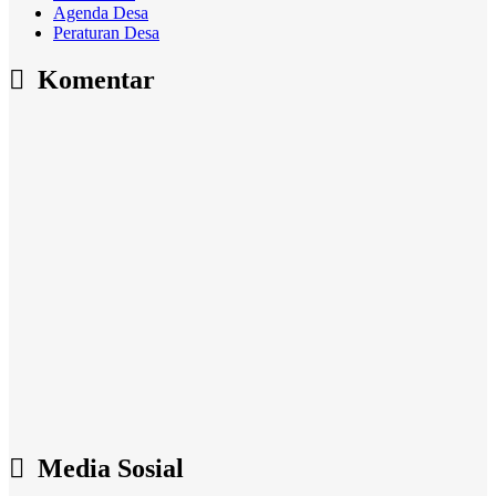
Agenda Desa
Peraturan Desa
Komentar
Media Sosial