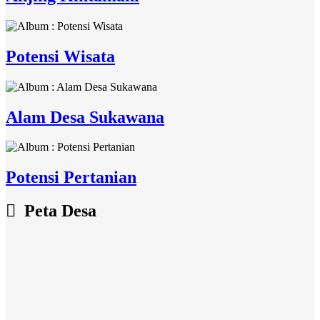
Potensi Wisata
Alam Desa Sukawana
Potensi Pertanian
Peta Desa