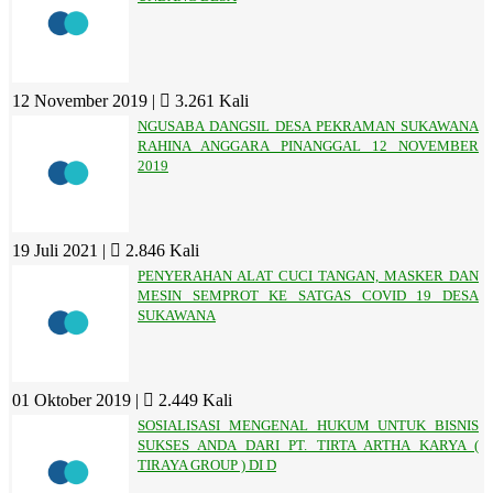
12 November 2019 |
3.261 Kali
NGUSABA DANGSIL DESA PEKRAMAN SUKAWANA
RAHINA ANGGARA PINANGGAL 12 NOVEMBER
2019
19 Juli 2021 |
2.846 Kali
PENYERAHAN ALAT CUCI TANGAN, MASKER DAN
MESIN SEMPROT KE SATGAS COVID 19 DESA
SUKAWANA
01 Oktober 2019 |
2.449 Kali
SOSIALISASI MENGENAL HUKUM UNTUK BISNIS
SUKSES ANDA DARI PT. TIRTA ARTHA KARYA (
TIRAYA GROUP ) DI D