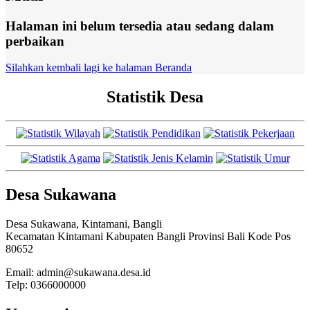
Halaman ini belum tersedia atau sedang dalam
perbaikan
Silahkan kembali lagi ke halaman Beranda
Statistik Desa
Desa Sukawana
Desa Sukawana, Kintamani, Bangli
Kecamatan Kintamani Kabupaten Bangli Provinsi Bali Kode Pos
80652
Email: admin@sukawana.desa.id
Telp: 0366000000