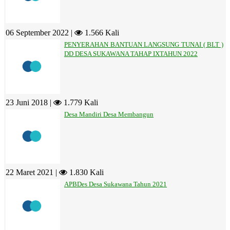
06 September 2022 |
1.566 Kali
PENYERAHAN BANTUAN LANGSUNG TUNAI ( BLT )
DD DESA SUKAWANA TAHAP IXTAHUN 2022
23 Juni 2018 |
1.779 Kali
Desa Mandiri Desa Membangun
22 Maret 2021 |
1.830 Kali
APBDes Desa Sukawana Tahun 2021