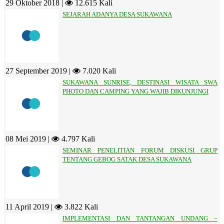
29 Oktober 2018 |
12.615 Kali
SEJARAH ADANYA DESA SUKAWANA
27 September 2019 |
7.020 Kali
SUKAWANA SUNRISE, DESTINASI WISATA SWA
PHOTO DAN CAMPING YANG WAJIB DIKUNJUNGI
08 Mei 2019 |
4.797 Kali
SEMINAR PENELITIAN FORUM DISKUSI GRUP
TENTANG GEBOG SATAK DESA SUKAWANA
11 April 2019 |
3.822 Kali
IMPLEMENTASI DAN TANTANGAN UNDANG –