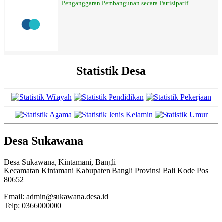
Penganggaran Pembangunan secara Partisipatif
Statistik Desa
Desa Sukawana
Desa Sukawana, Kintamani, Bangli
Kecamatan Kintamani Kabupaten Bangli Provinsi Bali Kode Pos
80652
Email: admin@sukawana.desa.id
Telp: 0366000000