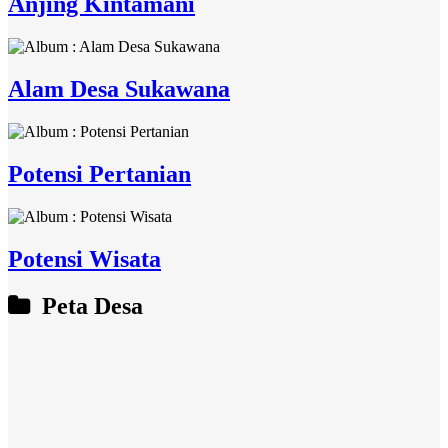
Anjing Kintamani
Alam Desa Sukawana
Potensi Pertanian
Potensi Wisata
Peta Desa