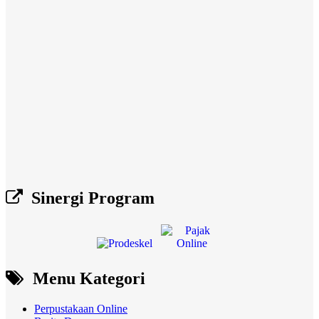
Sinergi Program
Menu Kategori
Perpustakaan Online