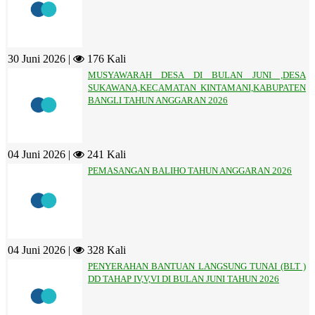
30 Juni 2026 |
176 Kali
MUSYAWARAH DESA DI BULAN JUNI ,DESA
SUKAWANA,KECAMATAN KINTAMANI,KABUPATEN
BANGLI TAHUN ANGGARAN 2026
04 Juni 2026 |
241 Kali
PEMASANGAN BALIHO TAHUN ANGGARAN 2026
04 Juni 2026 |
328 Kali
PENYERAHAN BANTUAN LANGSUNG TUNAI (BLT )
DD TAHAP IV,V,VI DI BULAN JUNI TAHUN 2026