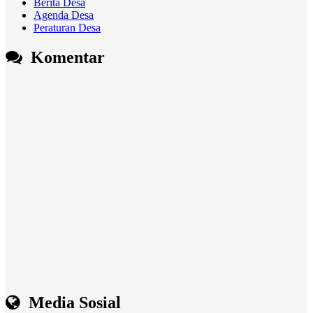
Berita Desa
Agenda Desa
Peraturan Desa
Komentar
Media Sosial