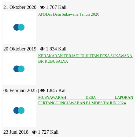
21 Oktober 2020 |
1.767 Kali
APBDes Desa Sukawana Tahun 2020
20 Oktober 2019 |
1.834 Kali
KEBAKARAN TERJADI DI HUTAN DESA SUKAWANA,
BR KUBUSALYA
06 Februari 2025 |
1.845 Kali
MUSYAWARAH DESA LAPORAN
PERTANGGUNGJAWABAN BUMDES TAHUN 2024
23 Juni 2018 |
1.727 Kali