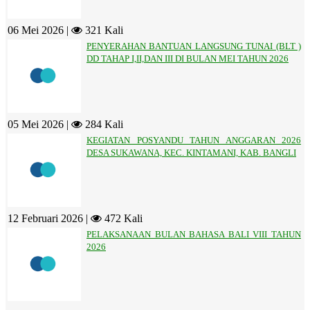
06 Mei 2026 |
321 Kali
PENYERAHAN BANTUAN LANGSUNG TUNAI (BLT )
DD TAHAP I,II,DAN III DI BULAN MEI TAHUN 2026
05 Mei 2026 |
284 Kali
KEGIATAN POSYANDU TAHUN ANGGARAN 2026
DESA SUKAWANA, KEC. KINTAMANI, KAB. BANGLI
12 Februari 2026 |
472 Kali
PELAKSANAAN BULAN BAHASA BALI VIII TAHUN
2026