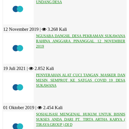
UNDANG DESA
12 November 2019 |
3.268 Kali
NGUSABA DANGSIL DESA PEKRAMAN SUKAWANA
RAHINA ANGGARA PINANGGAL 12 NOVEMBER
2019
19 Juli 2021 |
2.852 Kali
PENYERAHAN ALAT CUCI TANGAN, MASKER DAN
MESIN SEMPROT KE SATGAS COVID 19 DESA
SUKAWANA
01 Oktober 2019 |
2.454 Kali
SOSIALISASI MENGENAL HUKUM UNTUK BISNIS
SUKSES ANDA DARI PT. TIRTA ARTHA KARYA (
TIRAYA GROUP ) DI D