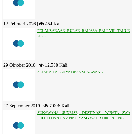
12 Februari 2026 |
454 Kali
PELAKSANAAN BULAN BAHASA BALI VIII TAHUN
2026
29 Oktober 2018 |
12.588 Kali
SEJARAH ADANYA DESA SUKAWANA
27 September 2019 |
7.006 Kali
SUKAWANA SUNRISE, DESTINASI WISATA SWA
PHOTO DAN CAMPING YANG WAJIB DIKUNJUNGI