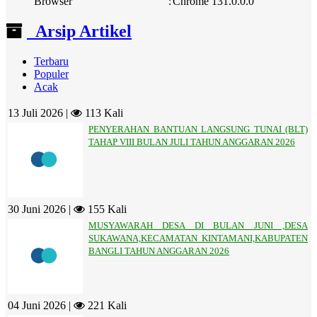
Browser
:
Chrome 131.0.0.0
Arsip Artikel
Terbaru
Populer
Acak
13 Juli 2026 |
113 Kali
PENYERAHAN BANTUAN LANGSUNG TUNAI (BLT)
TAHAP VIII BULAN JULI TAHUN ANGGARAN 2026
30 Juni 2026 |
155 Kali
MUSYAWARAH DESA DI BULAN JUNI ,DESA
SUKAWANA,KECAMATAN KINTAMANI,KABUPATEN
BANGLI TAHUN ANGGARAN 2026
04 Juni 2026 |
221 Kali