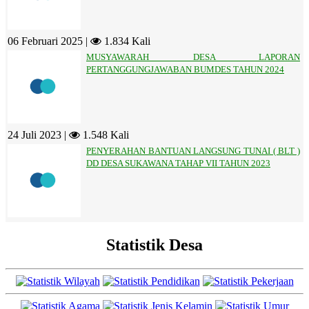
06 Februari 2025 |
1.834 Kali
MUSYAWARAH DESA LAPORAN
PERTANGGUNGJAWABAN BUMDES TAHUN 2024
24 Juli 2023 |
1.548 Kali
PENYERAHAN BANTUAN LANGSUNG TUNAI ( BLT )
DD DESA SUKAWANA TAHAP VII TAHUN 2023
Statistik Desa