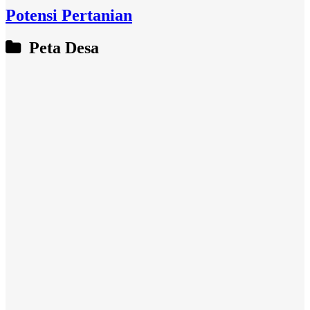
Potensi Pertanian
Peta Desa