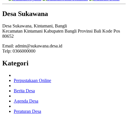
Desa Sukawana
Desa Sukawana, Kintamani, Bangli
Kecamatan Kintamani Kabupaten Bangli Provinsi Bali Kode Pos
80652
Email: admin@sukawana.desa.id
Telp: 0366000000
Kategori
Perpustakaan Online
Berita Desa
Agenda Desa
Peraturan Desa