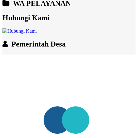
WA PELAYANAN
Hubungi Kami
Pemerintah Desa