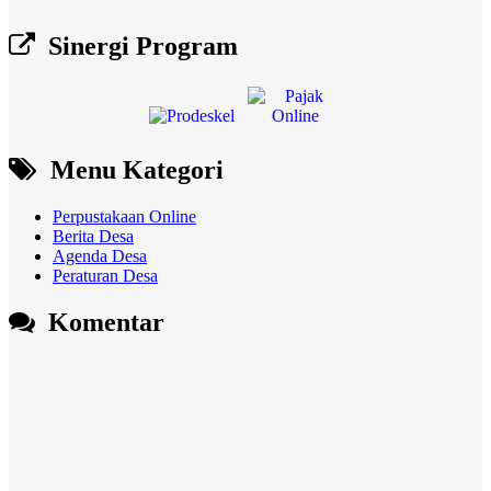
Sinergi Program
Menu Kategori
Perpustakaan Online
Berita Desa
Agenda Desa
Peraturan Desa
Komentar