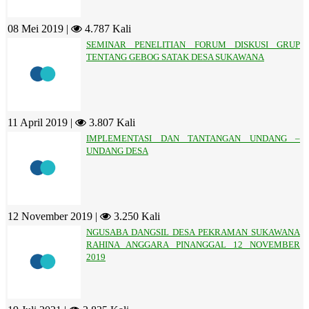
08 Mei 2019 |
4.787 Kali
SEMINAR PENELITIAN FORUM DISKUSI GRUP
TENTANG GEBOG SATAK DESA SUKAWANA
11 April 2019 |
3.807 Kali
IMPLEMENTASI DAN TANTANGAN UNDANG –
UNDANG DESA
12 November 2019 |
3.250 Kali
NGUSABA DANGSIL DESA PEKRAMAN SUKAWANA
RAHINA ANGGARA PINANGGAL 12 NOVEMBER
2019