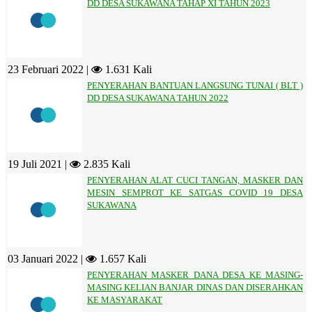
DD DESA SUKAWANA TAHAP XI TAHUN 2023
23 Februari 2022 |
1.631 Kali
PENYERAHAN BANTUAN LANGSUNG TUNAI ( BLT )
DD DESA SUKAWANA TAHUN 2022
19 Juli 2021 |
2.835 Kali
PENYERAHAN ALAT CUCI TANGAN, MASKER DAN
MESIN SEMPROT KE SATGAS COVID 19 DESA
SUKAWANA
03 Januari 2022 |
1.657 Kali
PENYERAHAN MASKER DANA DESA KE MASING-
MASING KELIAN BANJAR DINAS DAN DISERAHKAN
KE MASYARAKAT