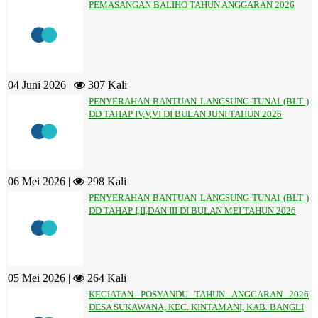
PEMASANGAN BALIHO TAHUN ANGGARAN 2026
04 Juni 2026 |
307 Kali
PENYERAHAN BANTUAN LANGSUNG TUNAI (BLT )
DD TAHAP IV,V,VI DI BULAN JUNI TAHUN 2026
06 Mei 2026 |
298 Kali
PENYERAHAN BANTUAN LANGSUNG TUNAI (BLT )
DD TAHAP I,II,DAN III DI BULAN MEI TAHUN 2026
05 Mei 2026 |
264 Kali
KEGIATAN POSYANDU TAHUN ANGGARAN 2026
DESA SUKAWANA, KEC. KINTAMANI, KAB. BANGLI