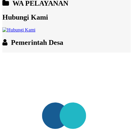
WA PELAYANAN
Hubungi Kami
Pemerintah Desa