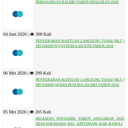
PEMASANGAN BALIHO TAHUN ANGGARAN 2026
04 Juni 2026 |
308 Kali
PENYERAHAN BANTUAN LANGSUNG TUNAI (BLT )
DD TAHAP IV,V,VI DI BULAN JUNI TAHUN 2026
06 Mei 2026 |
299 Kali
PENYERAHAN BANTUAN LANGSUNG TUNAI (BLT )
DD TAHAP I,II,DAN III DI BULAN MEI TAHUN 2026
05 Mei 2026 |
265 Kali
KEGIATAN POSYANDU TAHUN ANGGARAN 2026
DESA SUKAWANA, KEC. KINTAMANI, KAB. BANGLI