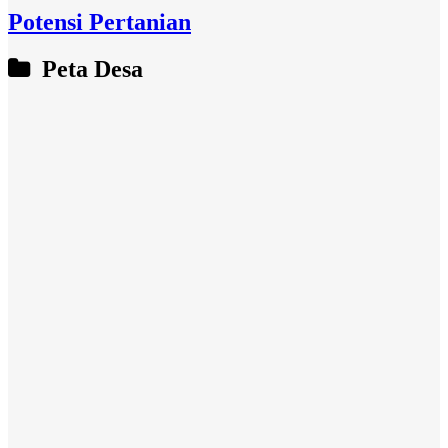
Potensi Pertanian
Peta Desa