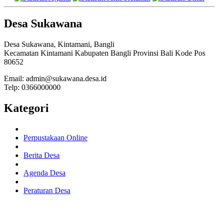
Desa Sukawana
Desa Sukawana, Kintamani, Bangli
Kecamatan Kintamani Kabupaten Bangli Provinsi Bali Kode Pos
80652
Email: admin@sukawana.desa.id
Telp: 0366000000
Kategori
Perpustakaan Online
Berita Desa
Agenda Desa
Peraturan Desa