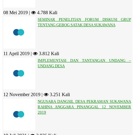
08 Mei 2019 |
4.788 Kali
SEMINAR PENELITIAN FORUM DISKUSI GRUP
TENTANG GEBOG SATAK DESA SUKAWANA
11 April 2019 |
3.812 Kali
IMPLEMENTASI DAN TANTANGAN UNDANG –
UNDANG DESA
12 November 2019 |
3.251 Kali
NGUSABA DANGSIL DESA PEKRAMAN SUKAWANA
RAHINA ANGGARA PINANGGAL 12 NOVEMBER
2019