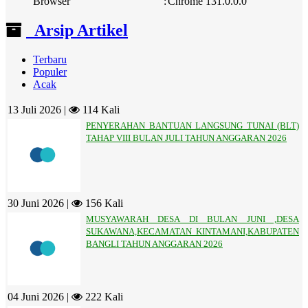
Browser
:
Chrome 131.0.0.0
Arsip Artikel
Terbaru
Populer
Acak
13 Juli 2026 |
114 Kali
PENYERAHAN BANTUAN LANGSUNG TUNAI (BLT)
TAHAP VIII BULAN JULI TAHUN ANGGARAN 2026
30 Juni 2026 |
156 Kali
MUSYAWARAH DESA DI BULAN JUNI ,DESA
SUKAWANA,KECAMATAN KINTAMANI,KABUPATEN
BANGLI TAHUN ANGGARAN 2026
04 Juni 2026 |
222 Kali