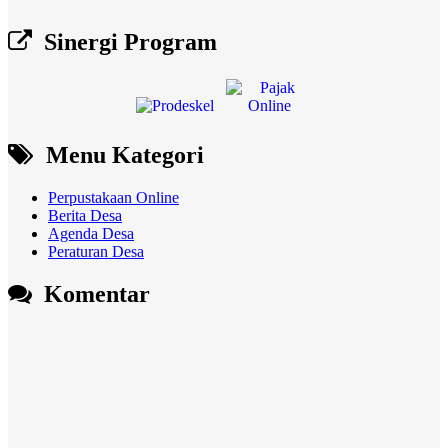
Sinergi Program
Menu Kategori
Perpustakaan Online
Berita Desa
Agenda Desa
Peraturan Desa
Komentar