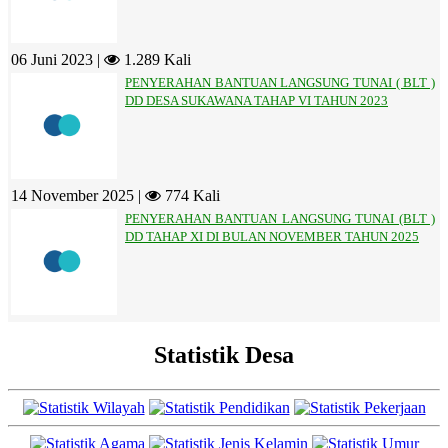
06 Juni 2023 |
1.289 Kali
PENYERAHAN BANTUAN LANGSUNG TUNAI ( BLT )
DD DESA SUKAWANA TAHAP VI TAHUN 2023
14 November 2025 |
774 Kali
PENYERAHAN BANTUAN LANGSUNG TUNAI (BLT )
DD TAHAP XI DI BULAN NOVEMBER TAHUN 2025
Statistik Desa