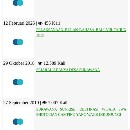
12 Februari 2026 |
455 Kali
PELAKSANAAN BULAN BAHASA BALI VIII TAHUN
2026
29 Oktober 2018 |
12.589 Kali
SEJARAH ADANYA DESA SUKAWANA
27 September 2019 |
7.007 Kali
SUKAWANA SUNRISE, DESTINASI WISATA SWA
PHOTO DAN CAMPING YANG WAJIB DIKUNJUNGI