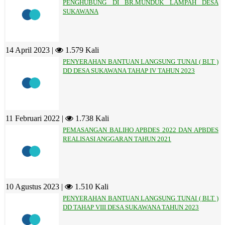
PENGHUBUNG DI BR.MUNDUK LAMPAH DESA
SUKAWANA
14 April 2023 |
1.579 Kali
PENYERAHAN BANTUAN LANGSUNG TUNAI ( BLT )
DD DESA SUKAWANA TAHAP IV TAHUN 2023
11 Februari 2022 |
1.738 Kali
PEMASANGAN BALIHO APBDES 2022 DAN APBDES
REALISASI ANGGARAN TAHUN 2021
10 Agustus 2023 |
1.510 Kali
PENYERAHAN BANTUAN LANGSUNG TUNAI ( BLT )
DD TAHAP VIII DESA SUKAWANA TAHUN 2023