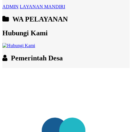
ADMIN
LAYANAN MANDIRI
WA PELAYANAN
Hubungi Kami
Pemerintah Desa