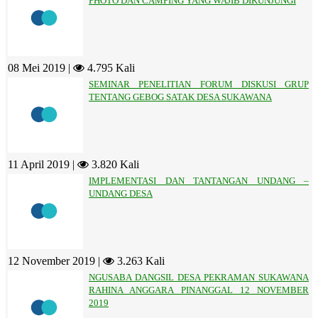
PHOTO DAN CAMPING YANG WAJIB DIKUNJUNGI
08 Mei 2019 |
4.795 Kali
SEMINAR PENELITIAN FORUM DISKUSI GRUP
TENTANG GEBOG SATAK DESA SUKAWANA
11 April 2019 |
3.820 Kali
IMPLEMENTASI DAN TANTANGAN UNDANG –
UNDANG DESA
12 November 2019 |
3.263 Kali
NGUSABA DANGSIL DESA PEKRAMAN SUKAWANA
RAHINA ANGGARA PINANGGAL 12 NOVEMBER
2019