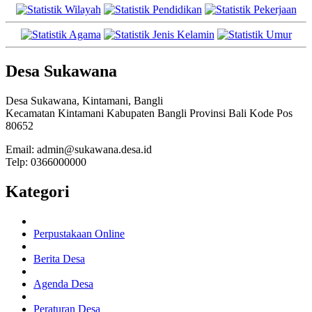
Desa Sukawana
Desa Sukawana, Kintamani, Bangli
Kecamatan Kintamani Kabupaten Bangli Provinsi Bali Kode Pos
80652
Email: admin@sukawana.desa.id
Telp: 0366000000
Kategori
Perpustakaan Online
Berita Desa
Agenda Desa
Peraturan Desa