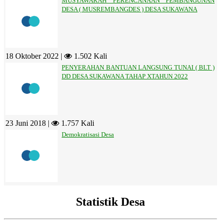
MUSYAWARAH PERENCANAAN PEMBANGUNAN
DESA ( MUSREMBANGDES ) DESA SUKAWANA
18 Oktober 2022 |
1.502 Kali
PENYERAHAN BANTUAN LANGSUNG TUNAI ( BLT )
DD DESA SUKAWANA TAHAP XTAHUN 2022
23 Juni 2018 |
1.757 Kali
Demokratisasi Desa
Statistik Desa