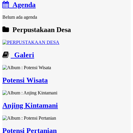
Agenda
Belum ada agenda
Perpustakaan Desa
Galeri
Potensi Wisata
Anjing Kintamani
Potensi Pertanian