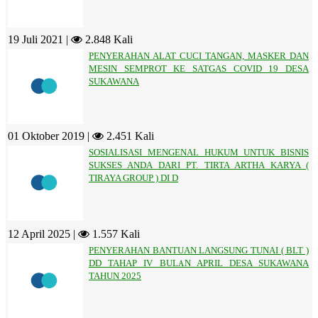
19 Juli 2021 |
2.848 Kali
PENYERAHAN ALAT CUCI TANGAN, MASKER DAN
MESIN SEMPROT KE SATGAS COVID 19 DESA
SUKAWANA
01 Oktober 2019 |
2.451 Kali
SOSIALISASI MENGENAL HUKUM UNTUK BISNIS
SUKSES ANDA DARI PT. TIRTA ARTHA KARYA (
TIRAYA GROUP ) DI D
12 April 2025 |
1.557 Kali
PENYERAHAN BANTUAN LANGSUNG TUNAI ( BLT )
DD TAHAP IV BULAN APRIL DESA SUKAWANA
TAHUN 2025