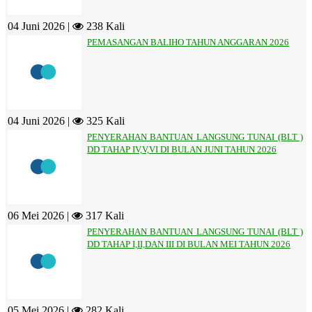
04 Juni 2026 |
238 Kali
PEMASANGAN BALIHO TAHUN ANGGARAN 2026
04 Juni 2026 |
325 Kali
PENYERAHAN BANTUAN LANGSUNG TUNAI (BLT )
DD TAHAP IV,V,VI DI BULAN JUNI TAHUN 2026
06 Mei 2026 |
317 Kali
PENYERAHAN BANTUAN LANGSUNG TUNAI (BLT )
DD TAHAP I,II,DAN III DI BULAN MEI TAHUN 2026
05 Mei 2026 |
282 Kali