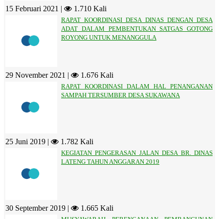
15 Februari 2021 |
1.710 Kali
RAPAT KOORDINASI DESA DINAS DENGAN DESA
ADAT DALAM PEMBENTUKAN SATGAS GOTONG
ROYONG UNTUK MENANGGULA
29 November 2021 |
1.676 Kali
RAPAT KOORDINASI DALAM HAL PENANGANAN
SAMPAH TERSUMBER DESA SUKAWANA
25 Juni 2019 |
1.782 Kali
KEGIATAN PENGERASAN JALAN DESA BR. DINAS
LATENG TAHUN ANGGARAN 2019
30 September 2019 |
1.665 Kali