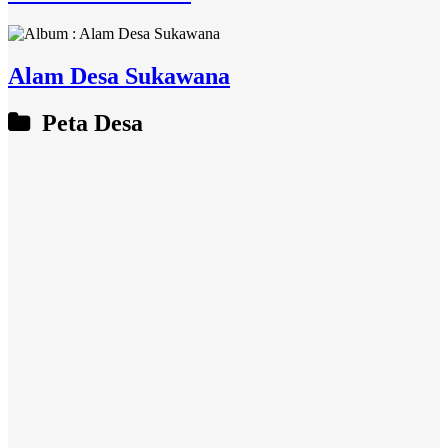
Alam Desa Sukawana
Peta Desa