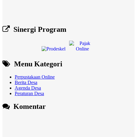
Sinergi Program
Menu Kategori
Perpustakaan Online
Berita Desa
Agenda Desa
Peraturan Desa
Komentar