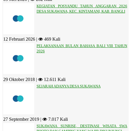
KEGIATAN POSYANDU TAHUN ANGGARAN 2026
DESA SUKAWANA, KEC. KINTAMANI, KAB. BANGLI
12 Februari 2026 |
469 Kali
PELAKSANAAN BULAN BAHASA BALI VIII TAHUN
2026
29 Oktober 2018 |
12.611 Kali
SEJARAH ADANYA DESA SUKAWANA
27 September 2019 |
7.017 Kali
SUKAWANA SUNRISE, DESTINASI WISATA SWA