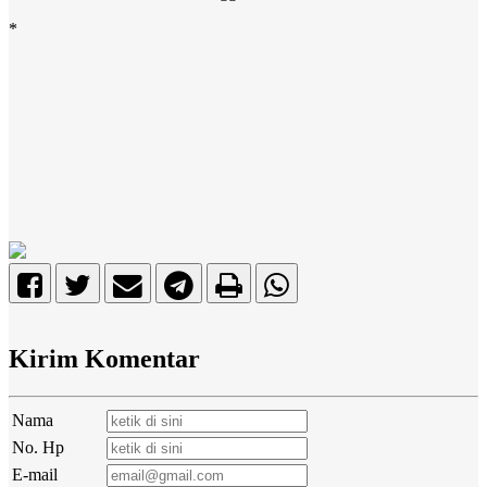
*
Kirim Komentar
Nama
No. Hp
E-mail