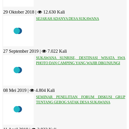
29 Oktober 2018 |
12.630 Kali
SEJARAH ADANYA DESA SUKAWANA
27 September 2019 |
7.022 Kali
SUKAWANA SUNRISE, DESTINASI WISATA SWA
PHOTO DAN CAMPING YANG WAJIB DIKUNJUNGI
08 Mei 2019 |
4.804 Kali
SEMINAR PENELITIAN FORUM DISKUSI GRUP
TENTANG GEBOG SATAK DESA SUKAWANA