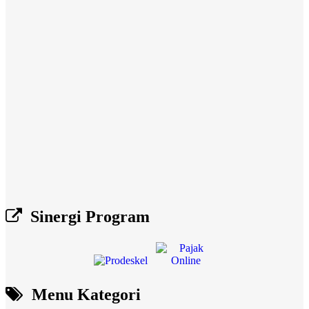
Sinergi Program
Menu Kategori