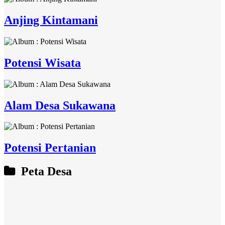
Anjing Kintamani
Potensi Wisata
Alam Desa Sukawana
Potensi Pertanian
Peta Desa