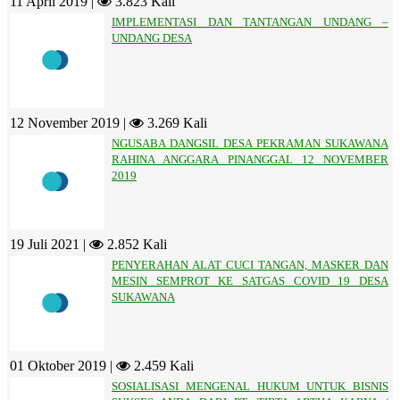
11 April 2019 |
3.823 Kali
IMPLEMENTASI DAN TANTANGAN UNDANG –
UNDANG DESA
12 November 2019 |
3.269 Kali
NGUSABA DANGSIL DESA PEKRAMAN SUKAWANA
RAHINA ANGGARA PINANGGAL 12 NOVEMBER
2019
19 Juli 2021 |
2.852 Kali
PENYERAHAN ALAT CUCI TANGAN, MASKER DAN
MESIN SEMPROT KE SATGAS COVID 19 DESA
SUKAWANA
01 Oktober 2019 |
2.459 Kali
SOSIALISASI MENGENAL HUKUM UNTUK BISNIS