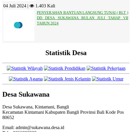
04 Juli 2024 |
1.403 Kali
PENYERAHAN BANTUAN LANGSUNG TUNAI ( BLT )
DD DESA SUKAWANA BULAN JULI TAHAP VII
TAHUN 2024
Statistik Desa
Desa Sukawana
Desa Sukawana, Kintamani, Bangli
Kecamatan Kintamani Kabupaten Bangli Provinsi Bali Kode Pos
80652
Email: admin@sukawana.desa.id