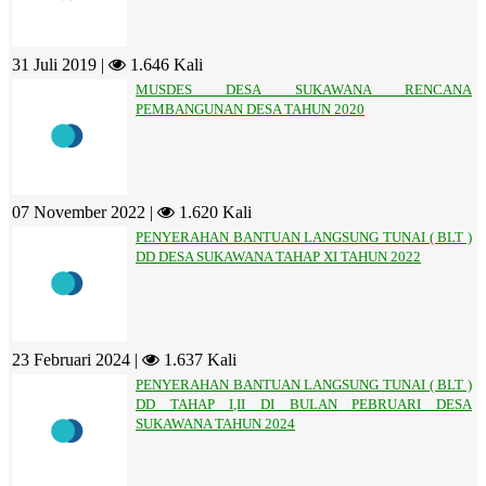
31 Juli 2019 |
1.646 Kali
MUSDES DESA SUKAWANA RENCANA
PEMBANGUNAN DESA TAHUN 2020
07 November 2022 |
1.620 Kali
PENYERAHAN BANTUAN LANGSUNG TUNAI ( BLT )
DD DESA SUKAWANA TAHAP XI TAHUN 2022
23 Februari 2024 |
1.637 Kali
PENYERAHAN BANTUAN LANGSUNG TUNAI ( BLT )
DD TAHAP I,II DI BULAN PEBRUARI DESA
SUKAWANA TAHUN 2024