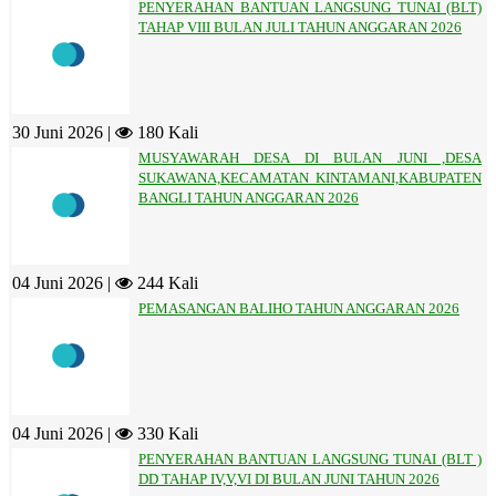
PENYERAHAN BANTUAN LANGSUNG TUNAI (BLT)
TAHAP VIII BULAN JULI TAHUN ANGGARAN 2026
30 Juni 2026 |
180 Kali
MUSYAWARAH DESA DI BULAN JUNI ,DESA
SUKAWANA,KECAMATAN KINTAMANI,KABUPATEN
BANGLI TAHUN ANGGARAN 2026
04 Juni 2026 |
244 Kali
PEMASANGAN BALIHO TAHUN ANGGARAN 2026
04 Juni 2026 |
330 Kali
PENYERAHAN BANTUAN LANGSUNG TUNAI (BLT )
DD TAHAP IV,V,VI DI BULAN JUNI TAHUN 2026