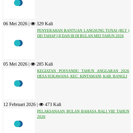
06 Mei 2026 |
329 Kali
PENYERAHAN BANTUAN LANGSUNG TUNAI (BLT )
DD TAHAP I,II,DAN III DI BULAN MEI TAHUN 2026
05 Mei 2026 |
285 Kali
KEGIATAN POSYANDU TAHUN ANGGARAN 2026
DESA SUKAWANA, KEC. KINTAMANI, KAB. BANGLI
12 Februari 2026 |
473 Kali
PELAKSANAAN BULAN BAHASA BALI VIII TAHUN
2026