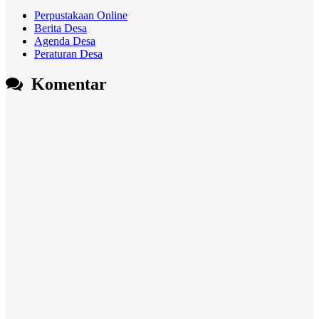
Perpustakaan Online
Berita Desa
Agenda Desa
Peraturan Desa
Komentar