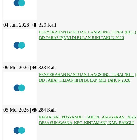
04 Juni 2026 |
329 Kali
PENYERAHAN BANTUAN LANGSUNG TUNAI (BLT )
DD TAHAP IV,V,VI DI BULAN JUNI TAHUN 2026
06 Mei 2026 |
323 Kali
PENYERAHAN BANTUAN LANGSUNG TUNAI (BLT )
DD TAHAP I,II,DAN III DI BULAN MEI TAHUN 2026
05 Mei 2026 |
284 Kali
KEGIATAN POSYANDU TAHUN ANGGARAN 2026
DESA SUKAWANA, KEC. KINTAMANI, KAB. BANGLI