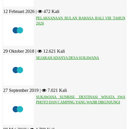
12 Februari 2026 |
472 Kali
PELAKSANAAN BULAN BAHASA BALI VIII TAHUN
2026
29 Oktober 2018 |
12.621 Kali
SEJARAH ADANYA DESA SUKAWANA
27 September 2019 |
7.021 Kali
SUKAWANA SUNRISE, DESTINASI WISATA SWA
PHOTO DAN CAMPING YANG WAJIB DIKUNJUNGI