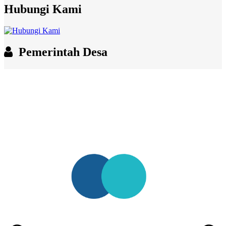
Hubungi Kami
Pemerintah Desa