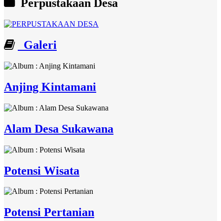
Perpustakaan Desa
Galeri
Anjing Kintamani
Alam Desa Sukawana
Potensi Wisata
Potensi Pertanian