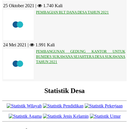
25 Oktober 2021 |
1.740 Kali
PEMBAGIAN BLT DANA DESA TAHUN 2021
24 Mei 2021 |
1.991 Kali
PEMBANGUNAN GEDUNG KANTOR UNTUK
BUMDES SUKAWANA SEJAHTERA DESA SUKAWANA
TAHUN 2021
Statistik Desa