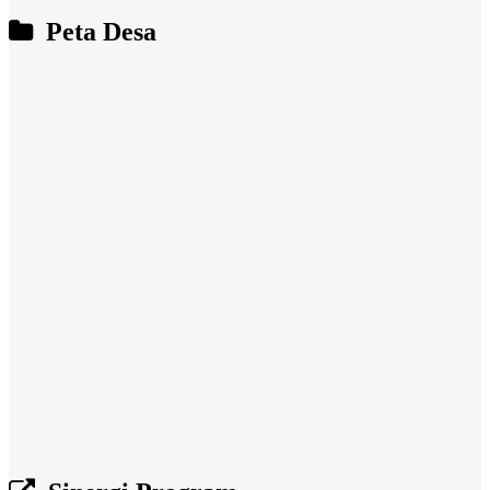
Peta Desa