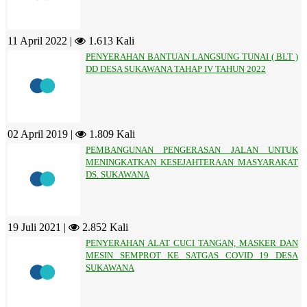
11 April 2022 |
1.613 Kali
PENYERAHAN BANTUAN LANGSUNG TUNAI ( BLT )
DD DESA SUKAWANA TAHAP IV TAHUN 2022
02 April 2019 |
1.809 Kali
PEMBANGUNAN PENGERASAN JALAN UNTUK
MENINGKATKAN KESEJAHTERAAN MASYARAKAT
DS. SUKAWANA
19 Juli 2021 |
2.852 Kali
PENYERAHAN ALAT CUCI TANGAN, MASKER DAN
MESIN SEMPROT KE SATGAS COVID 19 DESA
SUKAWANA