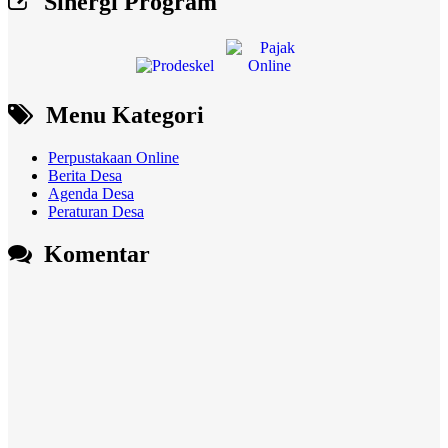
Sinergi Program
Menu Kategori
Perpustakaan Online
Berita Desa
Agenda Desa
Peraturan Desa
Komentar