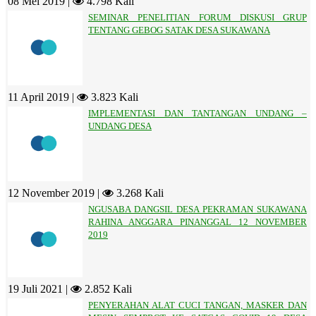
08 Mei 2019 |
4.798 Kali
SEMINAR PENELITIAN FORUM DISKUSI GRUP
TENTANG GEBOG SATAK DESA SUKAWANA
11 April 2019 |
3.823 Kali
IMPLEMENTASI DAN TANTANGAN UNDANG –
UNDANG DESA
12 November 2019 |
3.268 Kali
NGUSABA DANGSIL DESA PEKRAMAN SUKAWANA
RAHINA ANGGARA PINANGGAL 12 NOVEMBER
2019
19 Juli 2021 |
2.852 Kali
PENYERAHAN ALAT CUCI TANGAN, MASKER DAN