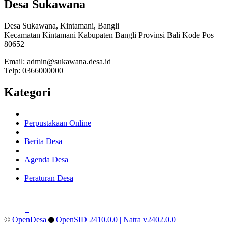
Desa Sukawana
Desa Sukawana, Kintamani, Bangli
Kecamatan Kintamani Kabupaten Bangli Provinsi Bali Kode Pos
80652
Email: admin@sukawana.desa.id
Telp: 0366000000
Kategori
Perpustakaan Online
Berita Desa
Agenda Desa
Peraturan Desa
©
OpenDesa
OpenSID 2410.0.0
| Natra v2402.0.0