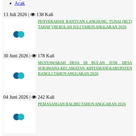
Acak
13 Juli 2026 |
138 Kali
PENYERAHAN BANTUAN LANGSUNG TUNAI (BLT)
TAHAP VIII BULAN JULI TAHUN ANGGARAN 2026
30 Juni 2026 |
178 Kali
MUSYAWARAH DESA DI BULAN JUNI ,DESA
SUKAWANA,KECAMATAN KINTAMANI,KABUPATEN
BANGLI TAHUN ANGGARAN 2026
04 Juni 2026 |
242 Kali
PEMASANGAN BALIHO TAHUN ANGGARAN 2026