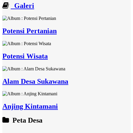
Galeri
Potensi Pertanian
Potensi Wisata
Alam Desa Sukawana
Anjing Kintamani
Peta Desa