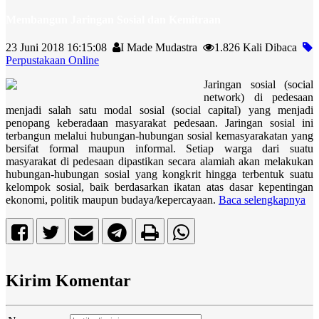
Membangun Jaringan Sosial dan Kemitraan
23 Juni 2018 16:15:08
I Made Mudastra
1.826 Kali Dibaca
Perpustakaan Online
Jaringan sosial (social
network) di pedesaan
menjadi salah satu modal sosial (social capital) yang menjadi
penopang keberadaan masyarakat pedesaan. Jaringan sosial ini
terbangun melalui hubungan-hubungan sosial kemasyarakatan yang
bersifat formal maupun informal. Setiap warga dari suatu
masyarakat di pedesaan dipastikan secara alamiah akan melakukan
hubungan-hubungan sosial yang kongkrit hingga terbentuk suatu
kelompok sosial, baik berdasarkan ikatan atas dasar kepentingan
ekonomi, politik maupun budaya/kepercayaan.
Baca selengkapnya
Kirim Komentar