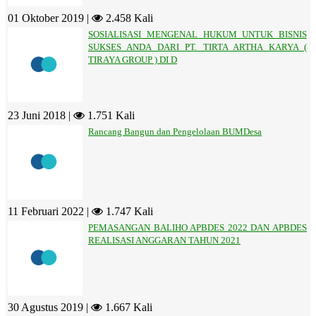
01 Oktober 2019 |
2.458 Kali
SOSIALISASI MENGENAL HUKUM UNTUK BISNIS
SUKSES ANDA DARI PT. TIRTA ARTHA KARYA (
TIRAYA GROUP ) DI D
23 Juni 2018 |
1.751 Kali
Rancang Bangun dan Pengelolaan BUMDesa
11 Februari 2022 |
1.747 Kali
PEMASANGAN BALIHO APBDES 2022 DAN APBDES
REALISASI ANGGARAN TAHUN 2021
30 Agustus 2019 |
1.667 Kali