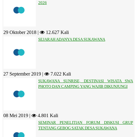
2026
29 Oktober 2018 |
12.627 Kali
SEJARAH ADANYA DESA SUKAWANA
27 September 2019 |
7.022 Kali
SUKAWANA SUNRISE, DESTINASI WISATA SWA
PHOTO DAN CAMPING YANG WAJIB DIKUNJUNGI
08 Mei 2019 |
4.801 Kali
SEMINAR PENELITIAN FORUM DISKUSI GRUP
TENTANG GEBOG SATAK DESA SUKAWANA