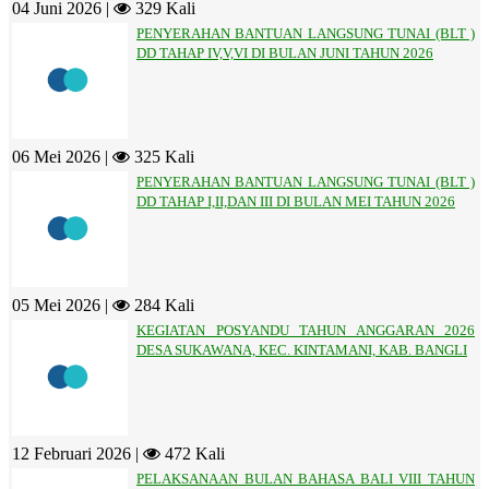
04 Juni 2026 |
329 Kali
PENYERAHAN BANTUAN LANGSUNG TUNAI (BLT )
DD TAHAP IV,V,VI DI BULAN JUNI TAHUN 2026
06 Mei 2026 |
325 Kali
PENYERAHAN BANTUAN LANGSUNG TUNAI (BLT )
DD TAHAP I,II,DAN III DI BULAN MEI TAHUN 2026
05 Mei 2026 |
284 Kali
KEGIATAN POSYANDU TAHUN ANGGARAN 2026
DESA SUKAWANA, KEC. KINTAMANI, KAB. BANGLI
12 Februari 2026 |
472 Kali
PELAKSANAAN BULAN BAHASA BALI VIII TAHUN