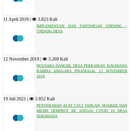
11 April 2019 |
3.823 Kali
IMPLEMENTASI DAN TANTANGAN UNDANG –
UNDANG DESA
12 November 2019 |
3.269 Kali
NGUSABA DANGSIL DESA PEKRAMAN SUKAWANA
RAHINA ANGGARA PINANGGAL 12 NOVEMBER
2019
19 Juli 2021 |
2.852 Kali
PENYERAHAN ALAT CUCI TANGAN, MASKER DAN
MESIN SEMPROT KE SATGAS COVID 19 DESA
SUKAWANA