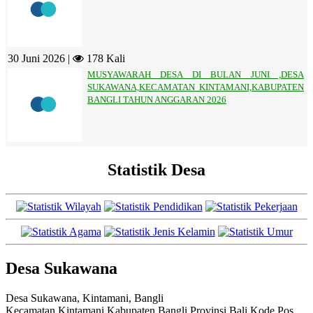
30 Juni 2026 |
178 Kali
MUSYAWARAH DESA DI BULAN JUNI ,DESA
SUKAWANA,KECAMATAN KINTAMANI,KABUPATEN
BANGLI TAHUN ANGGARAN 2026
Statistik Desa
Desa Sukawana
Desa Sukawana, Kintamani, Bangli
Kecamatan Kintamani Kabupaten Bangli Provinsi Bali Kode Pos