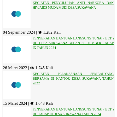
KEGIATAN PENYULUHAN ANTI NARKOBA DAN
HIV/AIDS MUDA MUDI DESA SUKAWANA
04 September 2024 |
1.282 Kali
PENYERAHAN BANTUAN LANGSUNG TUNAI ( BLT )
DD DESA SUKAWANA BULAN SEPTEMBER TAHAP
IX TAHUN 2024
26 Maret 2022 |
1.745 Kali
KEGIATAN PELAKSANAAN SEMBAHYANG
BERSAMA DI KANTOR DESA SUKAWANA TAHUN
2022
15 Maret 2024 |
1.648 Kali
PENYERAHAN BANTUAN LANGSUNG TUNAI ( BLT )
DD TAHAP III DESA SUKAWANA TAHUN 2024