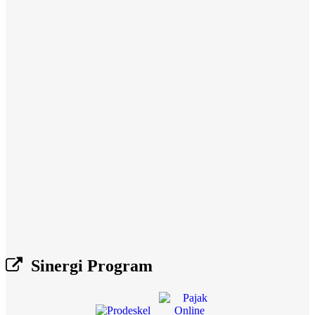
Sinergi Program