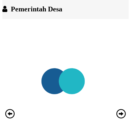
Pemerintah Desa