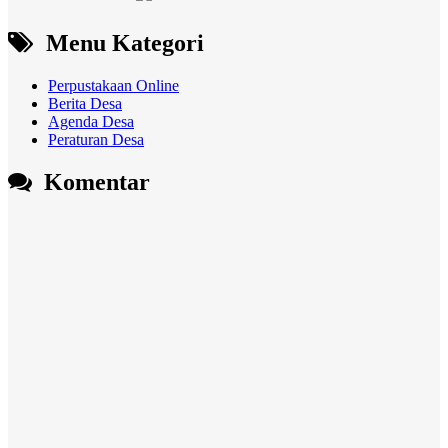
Menu Kategori
Perpustakaan Online
Berita Desa
Agenda Desa
Peraturan Desa
Komentar