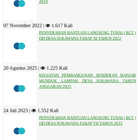
2019
07 November 2022 |
1.617 Kali
PENYERAHAN BANTUAN LANGSUNG TUNAI ( BLT )
DD DESA SUKAWANA TAHAP XI TAHUN 2022
20 Agustus 2025 |
1.225 Kali
KEGIATAN PEMBANGUNAN SENDERAN BANJAR
MUNDUK LAMPAH DESA SUKAWANA TAHUN
ANGGARAN 2025
24 Juli 2023 |
1.552 Kali
PENYERAHAN BANTUAN LANGSUNG TUNAI ( BLT )
DD DESA SUKAWANA TAHAP VII TAHUN 2023