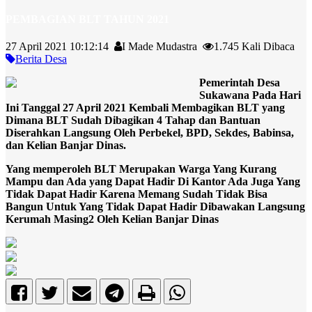
PEMBAGIAN BLT TAHUN 2021
27 April 2021 10:12:14
I Made Mudastra
1.745 Kali Dibaca
Berita Desa
Pemerintah Desa
Sukawana Pada Hari
Ini Tanggal 27 April 2021 Kembali Membagikan BLT yang
Dimana BLT Sudah Dibagikan 4 Tahap dan Bantuan
Diserahkan Langsung Oleh Perbekel, BPD, Sekdes, Babinsa,
dan Kelian Banjar Dinas.
Yang memperoleh BLT Merupakan Warga Yang Kurang
Mampu dan Ada yang Dapat Hadir Di Kantor Ada Juga Yang
Tidak Dapat Hadir Karena Memang Sudah Tidak Bisa
Bangun Untuk Yang Tidak Dapat Hadir Dibawakan Langsung
Kerumah Masing2 Oleh Kelian Banjar Dinas