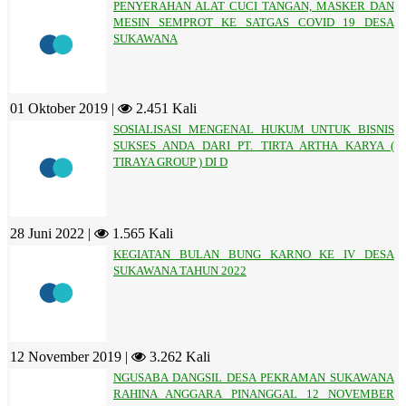
PENYERAHAN ALAT CUCI TANGAN, MASKER DAN
MESIN SEMPROT KE SATGAS COVID 19 DESA
SUKAWANA
01 Oktober 2019 |
2.451 Kali
SOSIALISASI MENGENAL HUKUM UNTUK BISNIS
SUKSES ANDA DARI PT. TIRTA ARTHA KARYA (
TIRAYA GROUP ) DI D
28 Juni 2022 |
1.565 Kali
KEGIATAN BULAN BUNG KARNO KE IV DESA
SUKAWANA TAHUN 2022
12 November 2019 |
3.262 Kali
NGUSABA DANGSIL DESA PEKRAMAN SUKAWANA
RAHINA ANGGARA PINANGGAL 12 NOVEMBER