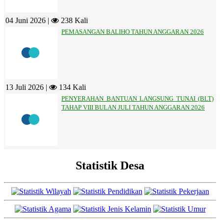
04 Juni 2026 |
238 Kali
PEMASANGAN BALIHO TAHUN ANGGARAN 2026
13 Juli 2026 |
134 Kali
PENYERAHAN BANTUAN LANGSUNG TUNAI (BLT)
TAHAP VIII BULAN JULI TAHUN ANGGARAN 2026
Statistik Desa