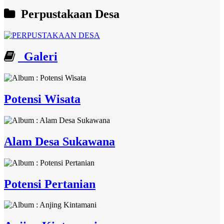
Perpustakaan Desa
Galeri
Potensi Wisata
Alam Desa Sukawana
Potensi Pertanian