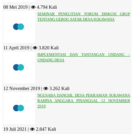
08 Mei 2019 |
4.794 Kali
SEMINAR PENELITIAN FORUM DISKUSI GRUP
TENTANG GEBOG SATAK DESA SUKAWANA
11 April 2019 |
3.820 Kali
IMPLEMENTASI DAN TANTANGAN UNDANG –
UNDANG DESA
12 November 2019 |
3.262 Kali
NGUSABA DANGSIL DESA PEKRAMAN SUKAWANA
RAHINA ANGGARA PINANGGAL 12 NOVEMBER
2019
19 Juli 2021 |
2.847 Kali