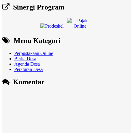
Sinergi Program
Menu Kategori
Perpustakaan Online
Berita Desa
Agenda Desa
Peraturan Desa
Komentar