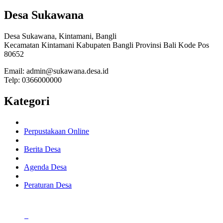
Desa Sukawana
Desa Sukawana, Kintamani, Bangli
Kecamatan Kintamani Kabupaten Bangli Provinsi Bali Kode Pos
80652
Email: admin@sukawana.desa.id
Telp: 0366000000
Kategori
Perpustakaan Online
Berita Desa
Agenda Desa
Peraturan Desa