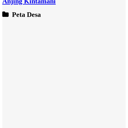
Anjing Kintamani
Peta Desa