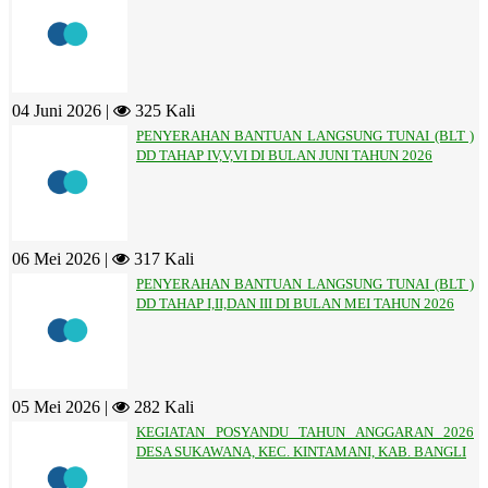
04 Juni 2026 |
325 Kali
PENYERAHAN BANTUAN LANGSUNG TUNAI (BLT )
DD TAHAP IV,V,VI DI BULAN JUNI TAHUN 2026
06 Mei 2026 |
317 Kali
PENYERAHAN BANTUAN LANGSUNG TUNAI (BLT )
DD TAHAP I,II,DAN III DI BULAN MEI TAHUN 2026
05 Mei 2026 |
282 Kali
KEGIATAN POSYANDU TAHUN ANGGARAN 2026
DESA SUKAWANA, KEC. KINTAMANI, KAB. BANGLI