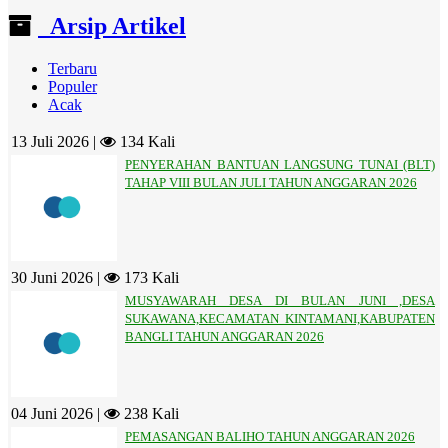
Arsip Artikel
Terbaru
Populer
Acak
13 Juli 2026 |
134 Kali
PENYERAHAN BANTUAN LANGSUNG TUNAI (BLT)
TAHAP VIII BULAN JULI TAHUN ANGGARAN 2026
30 Juni 2026 |
173 Kali
MUSYAWARAH DESA DI BULAN JUNI ,DESA
SUKAWANA,KECAMATAN KINTAMANI,KABUPATEN
BANGLI TAHUN ANGGARAN 2026
04 Juni 2026 |
238 Kali
PEMASANGAN BALIHO TAHUN ANGGARAN 2026