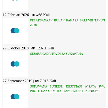
12 Februari 2026 |
468 Kali
PELAKSANAAN BULAN BAHASA BALI VIII TAHUN
2026
29 Oktober 2018 |
12.611 Kali
SEJARAH ADANYA DESA SUKAWANA
27 September 2019 |
7.015 Kali
SUKAWANA SUNRISE, DESTINASI WISATA SWA
PHOTO DAN CAMPING YANG WAJIB DIKUNJUNGI