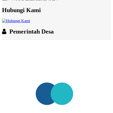
Hubungi Kami
Pemerintah Desa