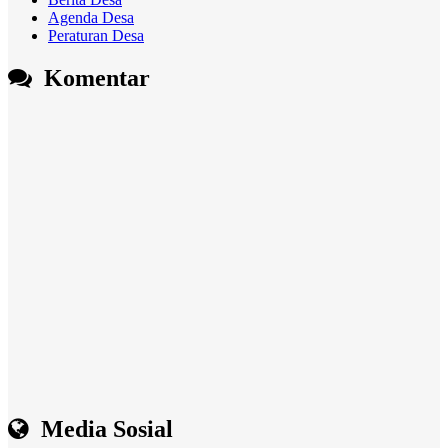
Agenda Desa
Peraturan Desa
Komentar
Media Sosial