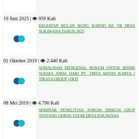
19 Juni 2025 |
959 Kali
KEGIATAN BULAN BUNG KARNO KE VII DESA
SUKAWANA TAHUN 2025
01 Oktober 2019 |
2.440 Kali
SOSIALISASI MENGENAL HUKUM UNTUK BISNIS
SUKSES ANDA DARI PT. TIRTA ARTHA KARYA (
TIRAYA GROUP ) DI D
08 Mei 2019 |
4.790 Kali
SEMINAR PENELITIAN FORUM DISKUSI GRUP
TENTANG GEBOG SATAK DESA SUKAWANA