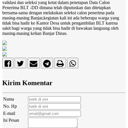
validasi dan seleksi yang ketat dalam penetapan Data Calon
Penerima BLT -DD dimana telah diputuskan dan ditetapkan
bersama-sama dengan melakukan seleksi calon penerima pada
masing-masing Banjar,kegiatan kali ini ada beberapa warga yang
tidak bisa hadir ke Kantor Desa untuk pengambilan BLT karena
sakit bagi warga yang tidak bisa hadir di bawakan langsung oleh
masing-masing kelian Banjar Dinas.
Kirim Komentar
Nama
No. Hp
E-mail
Isi Pesan