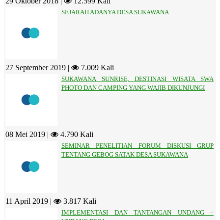
29 Oktober 2018 |
12.599 Kali
SEJARAH ADANYA DESA SUKAWANA
27 September 2019 |
7.009 Kali
SUKAWANA SUNRISE, DESTINASI WISATA SWA
PHOTO DAN CAMPING YANG WAJIB DIKUNJUNGI
08 Mei 2019 |
4.790 Kali
SEMINAR PENELITIAN FORUM DISKUSI GRUP
TENTANG GEBOG SATAK DESA SUKAWANA
11 April 2019 |
3.817 Kali
IMPLEMENTASI DAN TANTANGAN UNDANG –