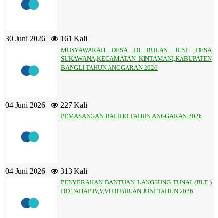
30 Juni 2026 |
161 Kali
MUSYAWARAH DESA DI BULAN JUNI ,DESA
SUKAWANA,KECAMATAN KINTAMANI,KABUPATEN
BANGLI TAHUN ANGGARAN 2026
04 Juni 2026 |
227 Kali
PEMASANGAN BALIHO TAHUN ANGGARAN 2026
04 Juni 2026 |
313 Kali
PENYERAHAN BANTUAN LANGSUNG TUNAI (BLT )
DD TAHAP IV,V,VI DI BULAN JUNI TAHUN 2026