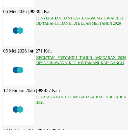
06 Mei 2026 |
305 Kali
PENYERAHAN BANTUAN LANGSUNG TUNAI (BLT )
DD TAHAP I,II,DAN III DI BULAN MEI TAHUN 2026
05 Mei 2026 |
271 Kali
KEGIATAN POSYANDU TAHUN ANGGARAN 2026
DESA SUKAWANA, KEC. KINTAMANI, KAB. BANGLI
12 Februari 2026 |
457 Kali
PELAKSANAAN BULAN BAHASA BALI VIII TAHUN
2026