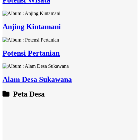
Anjing Kintamani
Potensi Pertanian
Alam Desa Sukawana
Peta Desa