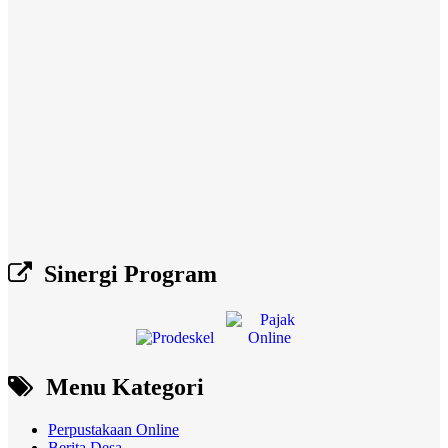
Sinergi Program
Menu Kategori
Perpustakaan Online
Berita Desa