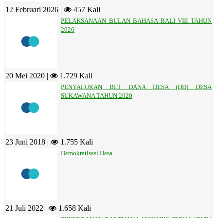
12 Februari 2026 |
457 Kali
PELAKSANAAN BULAN BAHASA BALI VIII TAHUN
2026
20 Mei 2020 |
1.729 Kali
PENYALURAN BLT DANA DESA (DD) DESA
SUKAWANA TAHUN 2020
23 Juni 2018 |
1.755 Kali
Demokratisasi Desa
21 Juli 2022 |
1.658 Kali