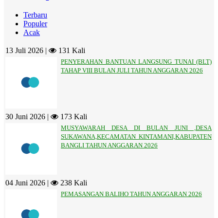
Terbaru
Populer
Acak
13 Juli 2026 |
131 Kali
PENYERAHAN BANTUAN LANGSUNG TUNAI (BLT)
TAHAP VIII BULAN JULI TAHUN ANGGARAN 2026
30 Juni 2026 |
173 Kali
MUSYAWARAH DESA DI BULAN JUNI ,DESA
SUKAWANA,KECAMATAN KINTAMANI,KABUPATEN
BANGLI TAHUN ANGGARAN 2026
04 Juni 2026 |
238 Kali
PEMASANGAN BALIHO TAHUN ANGGARAN 2026