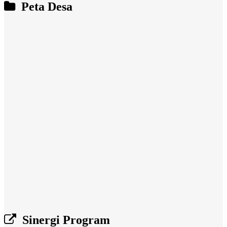
Peta Desa
Sinergi Program