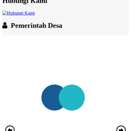
Hubungi Kami
Pemerintah Desa