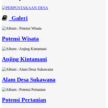
Galeri
Potensi Wisata
Anjing Kintamani
Alam Desa Sukawana
Potensi Pertanian