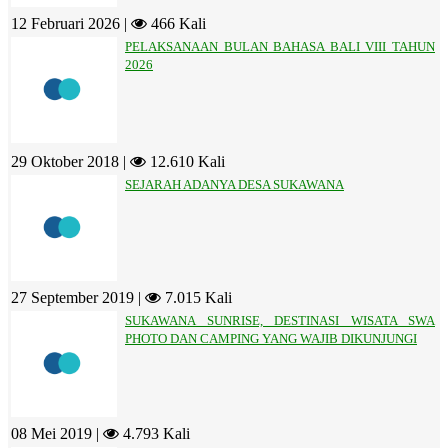
12 Februari 2026 |
466 Kali
PELAKSANAAN BULAN BAHASA BALI VIII TAHUN
2026
29 Oktober 2018 |
12.610 Kali
SEJARAH ADANYA DESA SUKAWANA
27 September 2019 |
7.015 Kali
SUKAWANA SUNRISE, DESTINASI WISATA SWA
PHOTO DAN CAMPING YANG WAJIB DIKUNJUNGI
08 Mei 2019 |
4.793 Kali