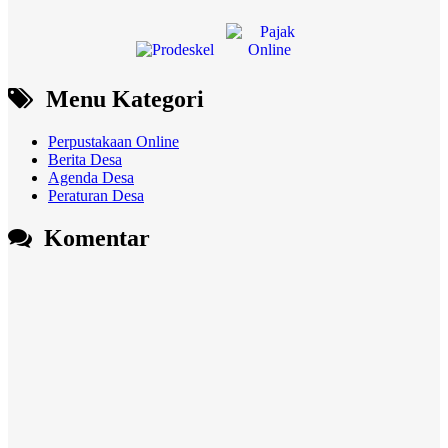
Menu Kategori
Perpustakaan Online
Berita Desa
Agenda Desa
Peraturan Desa
Komentar