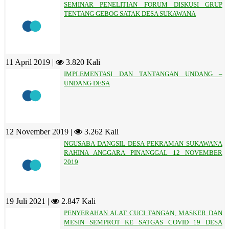
SEMINAR PENELITIAN FORUM DISKUSI GRUP
TENTANG GEBOG SATAK DESA SUKAWANA
11 April 2019 |
3.820 Kali
IMPLEMENTASI DAN TANTANGAN UNDANG –
UNDANG DESA
12 November 2019 |
3.262 Kali
NGUSABA DANGSIL DESA PEKRAMAN SUKAWANA
RAHINA ANGGARA PINANGGAL 12 NOVEMBER
2019
19 Juli 2021 |
2.847 Kali
PENYERAHAN ALAT CUCI TANGAN, MASKER DAN
MESIN SEMPROT KE SATGAS COVID 19 DESA