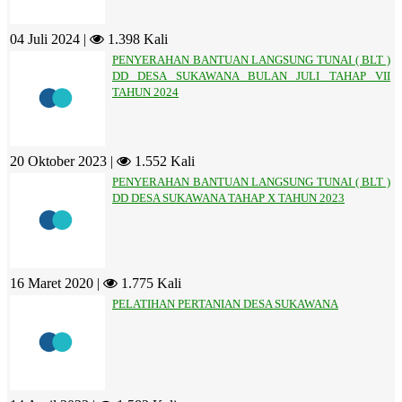
04 Juli 2024 |
1.398 Kali
PENYERAHAN BANTUAN LANGSUNG TUNAI ( BLT )
DD DESA SUKAWANA BULAN JULI TAHAP VII
TAHUN 2024
20 Oktober 2023 |
1.552 Kali
PENYERAHAN BANTUAN LANGSUNG TUNAI ( BLT )
DD DESA SUKAWANA TAHAP X TAHUN 2023
16 Maret 2020 |
1.775 Kali
PELATIHAN PERTANIAN DESA SUKAWANA