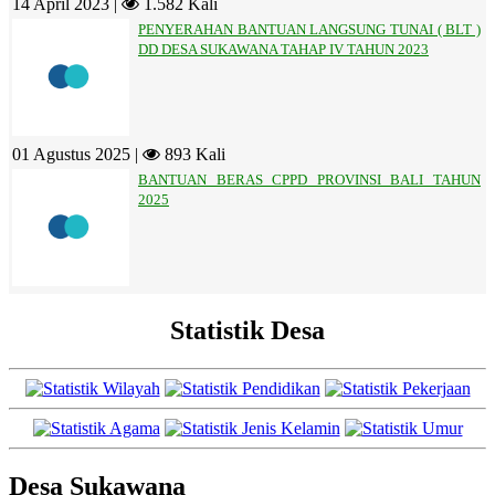
14 April 2023 |
1.582 Kali
PENYERAHAN BANTUAN LANGSUNG TUNAI ( BLT )
DD DESA SUKAWANA TAHAP IV TAHUN 2023
01 Agustus 2025 |
893 Kali
BANTUAN BERAS CPPD PROVINSI BALI TAHUN
2025
Statistik Desa
Desa Sukawana