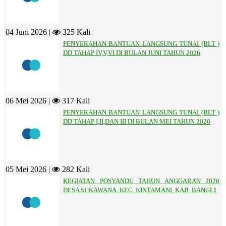
04 Juni 2026 |
325 Kali
PENYERAHAN BANTUAN LANGSUNG TUNAI (BLT )
DD TAHAP IV,V,VI DI BULAN JUNI TAHUN 2026
06 Mei 2026 |
317 Kali
PENYERAHAN BANTUAN LANGSUNG TUNAI (BLT )
DD TAHAP I,II,DAN III DI BULAN MEI TAHUN 2026
05 Mei 2026 |
282 Kali
KEGIATAN POSYANDU TAHUN ANGGARAN 2026
DESA SUKAWANA, KEC. KINTAMANI, KAB. BANGLI