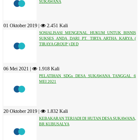
SUKAWANA
01 Oktober 2019 |
2.451 Kali
SOSIALISASI MENGENAL HUKUM UNTUK BISNIS
SUKSES ANDA DARI PT. TIRTA ARTHA KARYA (
TIRAYA GROUP ) DI D
06 Mei 2021 |
1.918 Kali
PELATIHAN SDGs DESA SUKAWANA TANGGAL 6
MEI 2021
20 Oktober 2019 |
1.832 Kali
KEBAKARAN TERJADI DI HUTAN DESA SUKAWANA,
BR KUBUSALYA