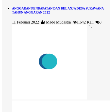
ANGGARAN PENDAPATAN DAN BELANJA DESA SUKAWANA
TAHUN ANGGARAN 2022
11 Februari 2022
I Made Mudastra
1.642 Kali
0
1.