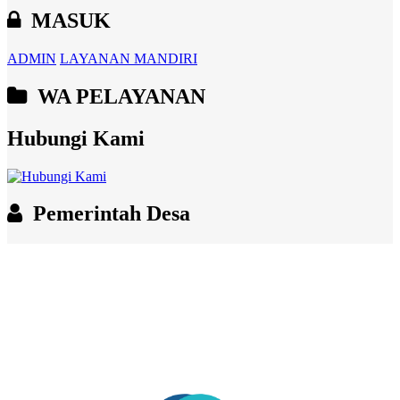
MASUK
ADMIN
LAYANAN MANDIRI
WA PELAYANAN
Hubungi Kami
Pemerintah Desa