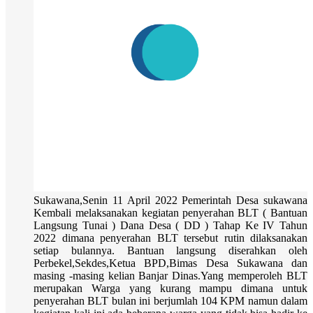
Sukawana,Senin 11 April 2022 Pemerintah Desa sukawana
Kembali melaksanakan kegiatan penyerahan BLT ( Bantuan
Langsung Tunai ) Dana Desa ( DD ) Tahap Ke IV Tahun
2022 dimana penyerahan BLT tersebut rutin dilaksanakan
setiap bulannya. Bantuan langsung diserahkan oleh
Perbekel,Sekdes,Ketua BPD,Bimas Desa Sukawana dan
masing -masing kelian Banjar Dinas.Yang memperoleh BLT
merupakan Warga yang kurang mampu dimana untuk
penyerahan BLT bulan ini berjumlah 104 KPM namun dalam