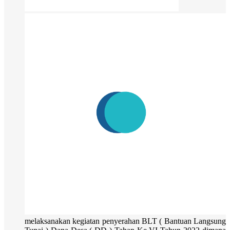
melaksanakan kegiatan penyerahan BLT ( Bantuan Langsung