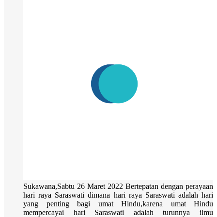
Sukawana,Sabtu 26 Maret 2022 Bertepatan dengan perayaan
hari raya Saraswati dimana hari raya Saraswati adalah hari
yang penting bagi umat Hindu,karena umat Hindu
mempercayai hari Saraswati adalah turunnya ilmu