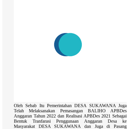
Oleh Sebab Itu Pemerintahan DESA SUKAWANA Juga
Telah Melaksanakan Pemasangan BALIHO APBDes
Anggaran Tahun 2022 dan Realisasi APBDes 2021 Sebagai
Bentuk Tranfarasi Penggunaan Anggaran Desa ke
Masyarakat DESA SUKAWANA dan Juga di Pasang