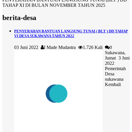
TAHAP XI DI BULAN NOVEMBER TAHUN 2025
berita-desa
PENYERAHAN BANTUAN LANGSUNG TUNAI ( BLT ) DD TAHAP
VI DESA SUKAWANA TAHUN 2022
03 Juni 2022
I Made Mudastra
1.726 Kali
0
Sukawana,
Jumat 3 Juni
2022
Pemerintah
Desa
sukawana
Kembali