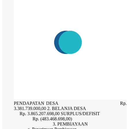
PENDAPATAN DESA Rp.
3.381.739.000,00 2. BELANJA DESA
Rp. 3.865.207.698,00 SURPLUS/DEFISIT
Rp. (483.468.698,00)
3. PEMBIAYAAN